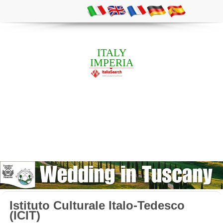
ITALY
IMPERIA
Istituto Culturale Italo-Tedesco
(ICIT)