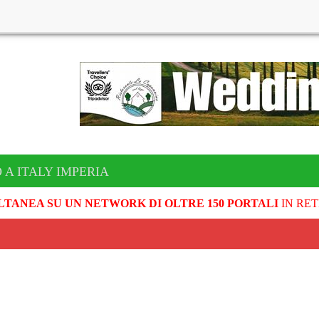
 A ITALY IMPERIA
LTANEA SU UN NETWORK DI OLTRE 150 PORTALI
IN RET