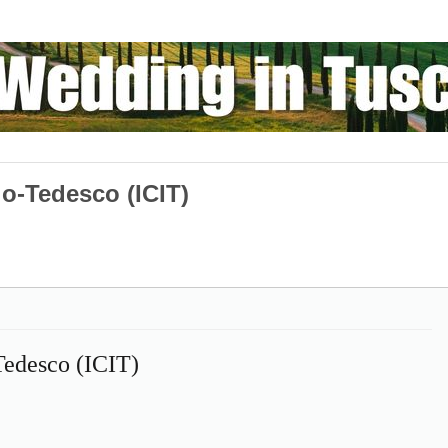
alo-Tedesco (ICIT)
-Tedesco (ICIT)