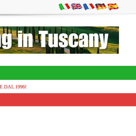
E DAL 1996!