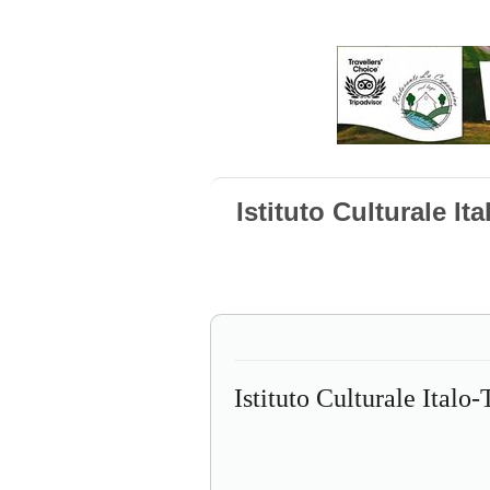
Istituto Culturale It
Istituto Culturale Italo