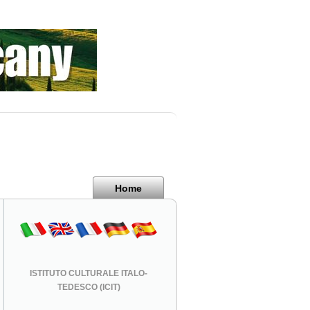
Home
ISTITUTO CULTURALE ITALO-
TEDESCO (ICIT)