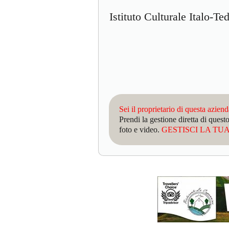
Istituto Culturale Italo-T
Sei il proprietario di questa azien
Prendi la gestione diretta di que
foto e video.
GESTISCI LA TUA 