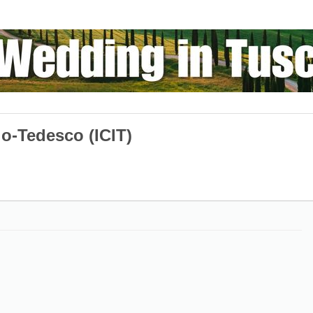
alo-Tedesco (ICIT)