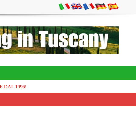
E DAL 1996!