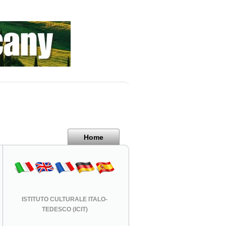
Home
ISTITUTO CULTURALE ITALO-
TEDESCO (ICIT)