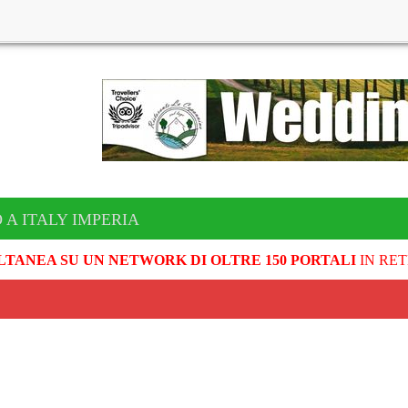
 A ITALY IMPERIA
LTANEA SU UN NETWORK DI OLTRE 150 PORTALI
IN RET