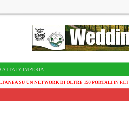
 A ITALY IMPERIA
LTANEA SU UN NETWORK DI OLTRE 150 PORTALI
IN RET