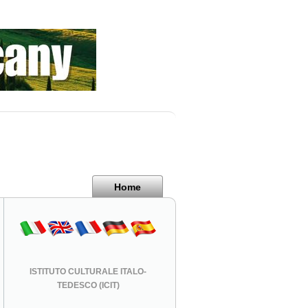
Home
ISTITUTO CULTURALE ITALO-
TEDESCO (ICIT)