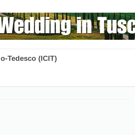
alo-Tedesco (ICIT)