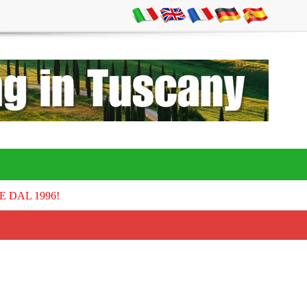
E DAL 1996!