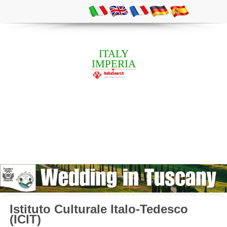
ITALY
IMPERIA
Istituto Culturale Italo-Tedesco
(ICIT)