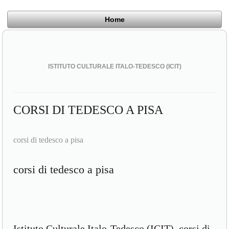
Home
ISTITUTO CULTURALE ITALO-TEDESCO (ICIT)
CORSI DI TEDESCO A PISA
corsi di tedesco a pisa
corsi di tedesco a pisa
Istituto Culturale Italo-Tedesco (ICIT), corsi di