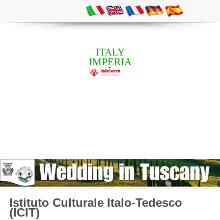
ITALY
IMPERIA
Istituto Culturale Italo-Tedesco
(ICIT)