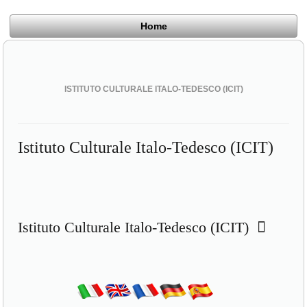
Home
ISTITUTO CULTURALE ITALO-TEDESCO (ICIT)
Istituto Culturale Italo-Tedesco (ICIT)
Istituto Culturale Italo-Tedesco (ICIT)