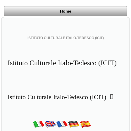
Home
ISTITUTO CULTURALE ITALO-TEDESCO (ICIT)
Istituto Culturale Italo-Tedesco (ICIT)
Istituto Culturale Italo-Tedesco (ICIT)