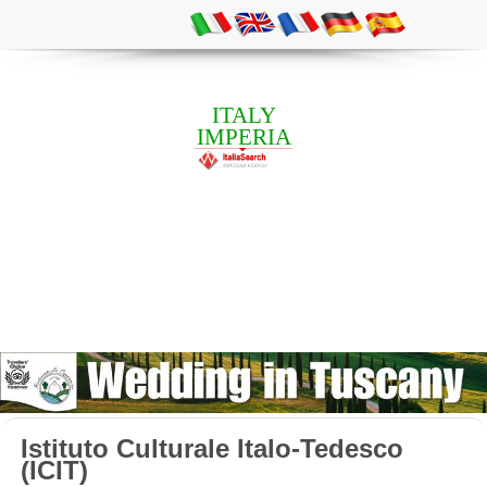
ITALY
IMPERIA
Istituto Culturale Italo-Tedesco
(ICIT)