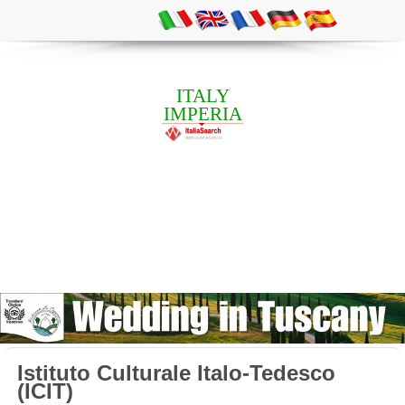
ITALY
IMPERIA
Istituto Culturale Italo-Tedesco
(ICIT)