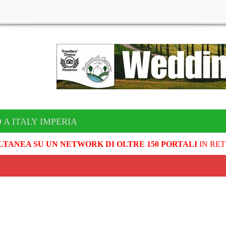
 A ITALY IMPERIA
LTANEA SU UN NETWORK DI OLTRE 150 PORTALI
IN RET