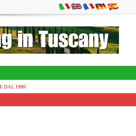
E DAL 1996!