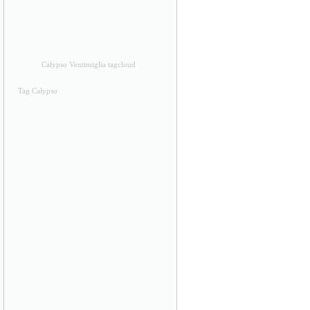
Calypso Ventimiglia tagcloud
Tag Calypso