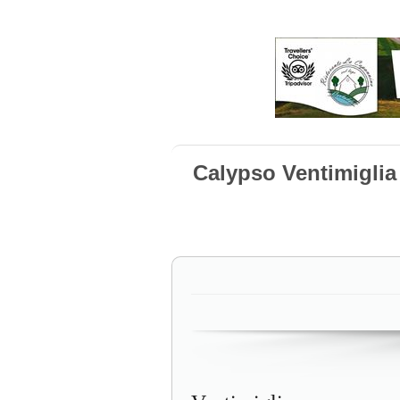
Calypso Ventimiglia