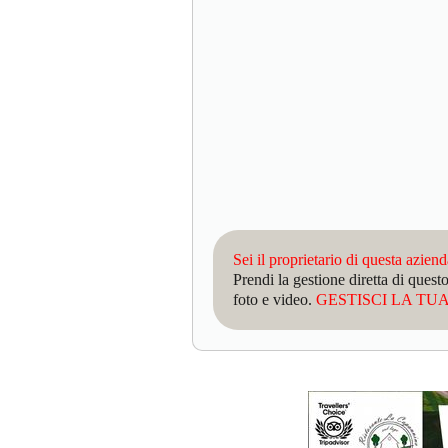
Sei il proprietario di questa azien
Prendi la gestione diretta di que
foto e video.
GESTISCI LA TUA 