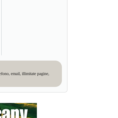
no, email, illimitate pagine,