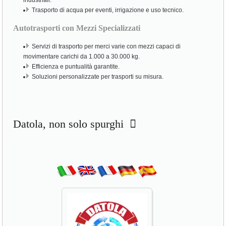
industriali.
Trasporto di acqua per eventi, irrigazione e uso tecnico.
Autotrasporti con Mezzi Specializzati
Servizi di trasporto per merci varie con mezzi capaci di
movimentare carichi da 1.000 a 30.000 kg.
Efficienza e puntualità garantite.
Soluzioni personalizzate per trasporti su misura.
Datola, non solo spurghi