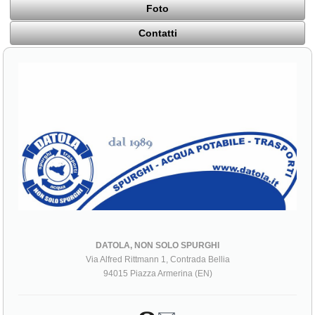
Foto
Contatti
DATOLA, NON SOLO SPURGHI
Via Alfred Rittmann 1, Contrada Bellia
94015 Piazza Armerina (EN)