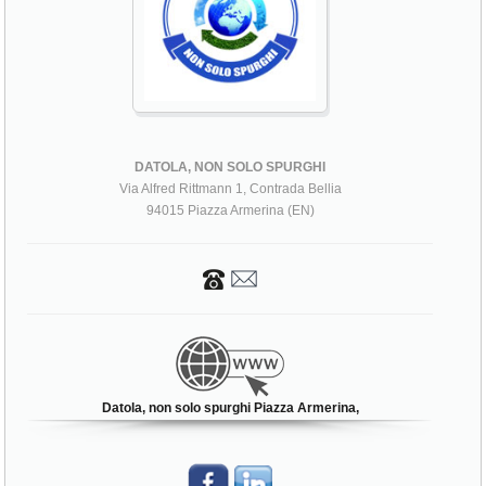
DATOLA, NON SOLO SPURGHI
Via Alfred Rittmann 1, Contrada Bellia
94015 Piazza Armerina (EN)
Datola, non solo spurghi Piazza Armerina,