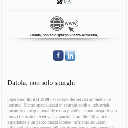
Datola, non solo spurghi Piazza Armerina,
Datola, non solo spurghi
Operiamo
fin dal 1989
nel settore dei servizi ambientali e
logistici. Siamo specializzati in spurghi civili e industriali,
trasporto di acqua potabile e non potabile, e autotrasporti con
mezzi dedicati e di elevata capacità. Con oltre 30 anni di
esperienza e un parco mezzi idoneo, offriamo soluzioni
efficienti, sicure e sostenibili per rispondere a ogni necessità.