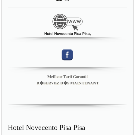
Hotel Novecento Pisa Pisa,
Meilleur Tarif Garanti!
R�SERVEZ D�S MAINTENANT
Hotel Novecento Pisa Pisa