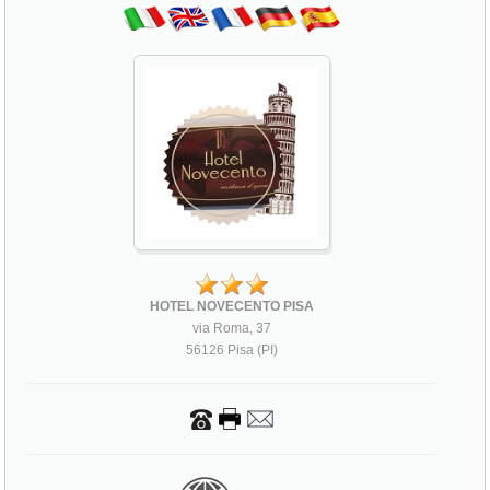
HOTEL NOVECENTO PISA
via Roma, 37
56126 Pisa (PI)