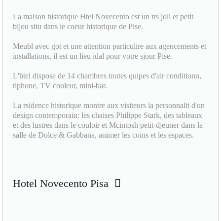
La maison historique Htel Novecento est un trs joli et petit
bijou situ dans le coeur historique de Pise.
Meubl avec got et une attention particulire aux agencements et
installations, il est un lieu idal pour votre sjour Pise.
L'htel dispose de 14 chambres toutes quipes d'air conditionn,
tlphone, TV couleur, mini-bar.
La rsidence historique montre aux visiteurs la personnalit d'un
design contemporain: les chaises Philippe Stark, des tableaux
et des lustres dans le couloir et Mcintosh petit-djeuner dans la
salle de Dolce & Gabbana, animer les coins et les espaces.
Hotel Novecento Pisa