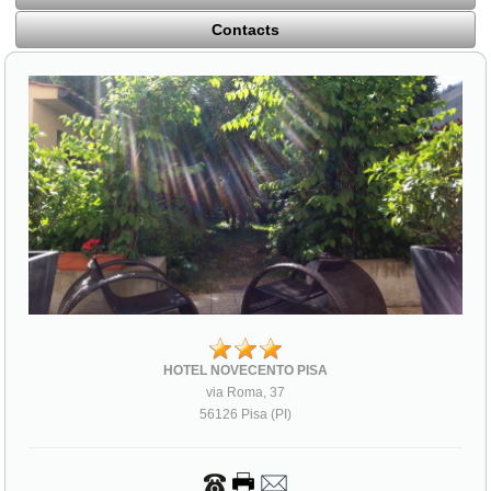
Contacts
HOTEL NOVECENTO PISA
via Roma, 37
56126 Pisa (PI)