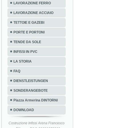
LAVORAZIONE FERRO
LAVORAZIONE ACCIAIO
TETTOIE E GAZEBI
PORTE E PORTONI
TENDE DA SOLE
INFISSI IN PVC
LA STORIA
FAQ
DIENSTLEISTUNGEN
SONDERANGEBOTE
Piazza Armerina DINTORNI
DOWNLOAD
Costruzione Infissi Arena Francesco