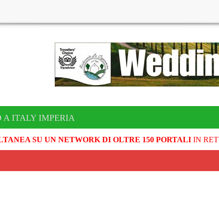
 A ITALY IMPERIA
LTANEA SU UN NETWORK DI OLTRE 150 PORTALI
IN RET