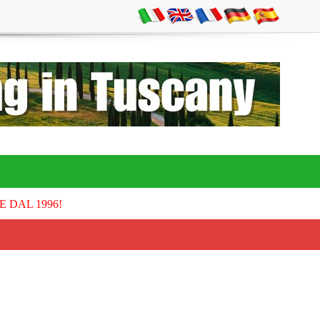
E DAL 1996!