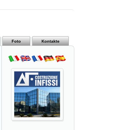
Foto
Kontakte