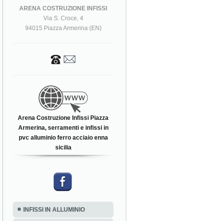
ARENA COSTRUZIONE INFISSI
Via S. Croce, 4
94015 Piazza Armerina (EN)
Arena Costruzione Infissi Piazza
Armerina, serramenti e infissi in
pvc alluminio ferro acciaio enna
sicilia
INFISSI IN ALLUMINIO