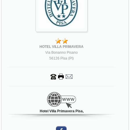
HOTEL VILLA PRIMAVERA
Via Bonanno Pisano
56126 Pisa (PI)
Hotel Villa Primavera Pisa,