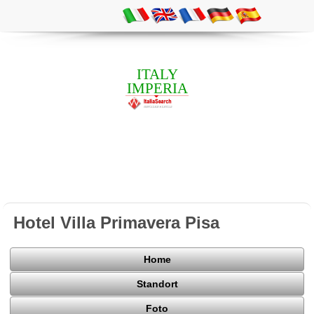
ITALY
IMPERIA
Hotel Villa Primavera Pisa
Home
Standort
Foto