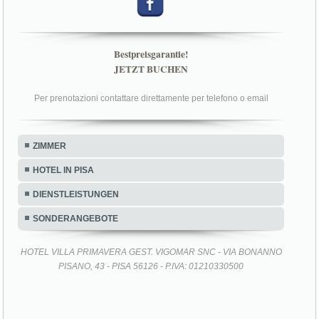
Bestpreisgarantie!
JETZT BUCHEN
Per prenotazioni contattare direttamente per telefono o email
ZIMMER
HOTEL IN PISA
DIENSTLEISTUNGEN
SONDERANGEBOTE
HOTEL VILLA PRIMAVERA GEST. VIGOMAR SNC - VIA BONANNO
PISANO, 43 - PISA 56126 - P.IVA: 01210330500