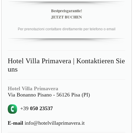
Bestpreisgarantie!
JETZT BUCHEN
Per prenotazioni contattare direttamente per telefono o email
Hotel Villa Primavera | Kontaktieren Sie
uns
Hotel Villa Primavera
Via Bonanno Pisano - 56126 Pisa (PI)
+39
050 23537
E-mail
info@hotelvillaprimavera.it