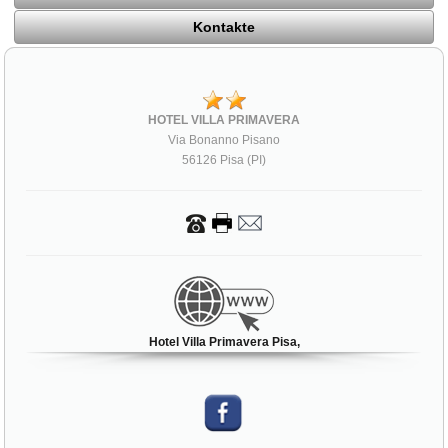
Kontakte
HOTEL VILLA PRIMAVERA
Via Bonanno Pisano
56126 Pisa (PI)
Hotel Villa Primavera Pisa,