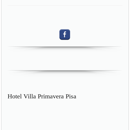
Hotel Villa Primavera Pisa