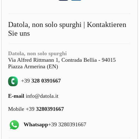
Datola, non solo spurghi | Kontaktieren
Sie uns
Datola, non solo spurghi
Via Alfred Rittmann 1, Contrada Bellia - 94015
Piazza Armerina (EN)
+39
328 0391667
E-mail
info@datola.it
Mobile +39
3280391667
Whatsapp
+39 3280391667