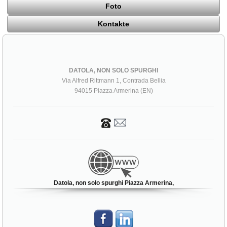
Foto
Kontakte
DATOLA, NON SOLO SPURGHI
Via Alfred Rittmann 1, Contrada Bellia
94015 Piazza Armerina (EN)
Datola, non solo spurghi Piazza Armerina,