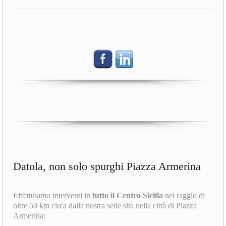
Datola, non solo spurghi Piazza Armerina
Effettuiamo interventi in
tutto il Centro Sicilia
nel raggio di
oltre 50 km circa dalla nostra sede sita nella città di Piazza
Armerina: