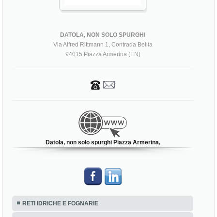
DATOLA, NON SOLO SPURGHI
Via Alfred Rittmann 1, Contrada Bellia
94015 Piazza Armerina (EN)
Datola, non solo spurghi Piazza Armerina,
RETI IDRICHE E FOGNARIE