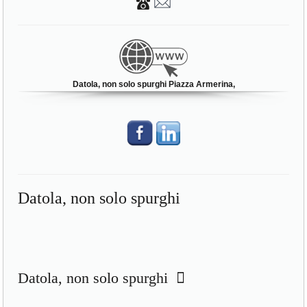
Datola, non solo spurghi Piazza Armerina,
Datola, non solo spurghi
Datola, non solo spurghi