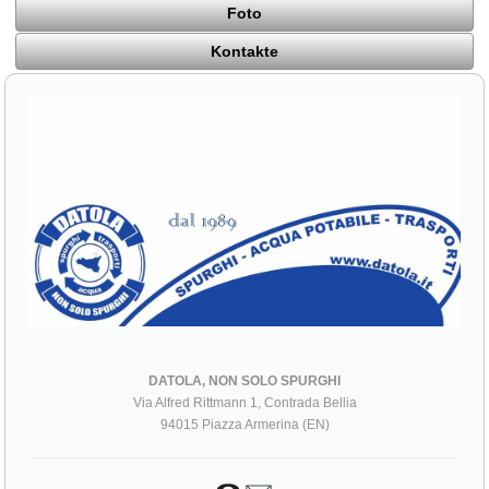
Foto
Kontakte
DATOLA, NON SOLO SPURGHI
Via Alfred Rittmann 1, Contrada Bellia
94015 Piazza Armerina (EN)