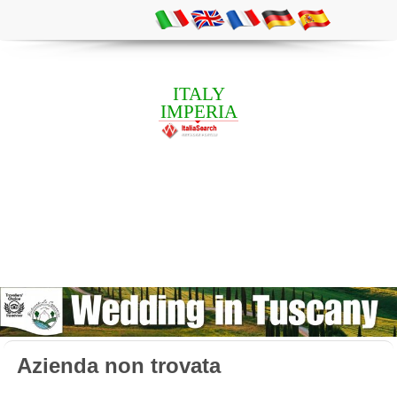
ITALY
IMPERIA
Azienda non trovata