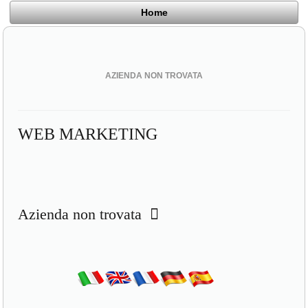
Home
AZIENDA NON TROVATA
WEB MARKETING
Azienda non trovata