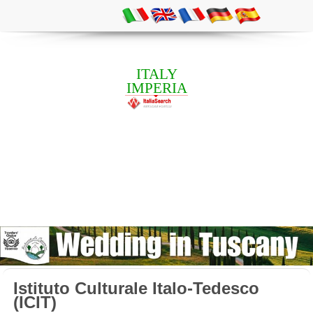
ITALY
IMPERIA
Istituto Culturale Italo-Tedesco
(ICIT)