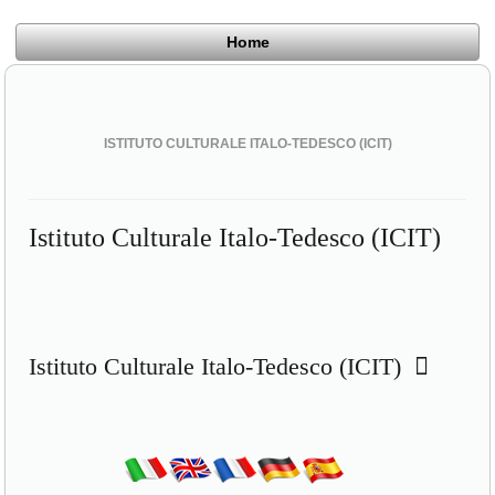
Home
ISTITUTO CULTURALE ITALO-TEDESCO (ICIT)
Istituto Culturale Italo-Tedesco (ICIT)
Istituto Culturale Italo-Tedesco (ICIT)