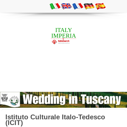
ITALY
IMPERIA
Istituto Culturale Italo-Tedesco
(ICIT)