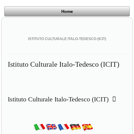
Home
ISTITUTO CULTURALE ITALO-TEDESCO (ICIT)
Istituto Culturale Italo-Tedesco (ICIT)
Istituto Culturale Italo-Tedesco (ICIT)