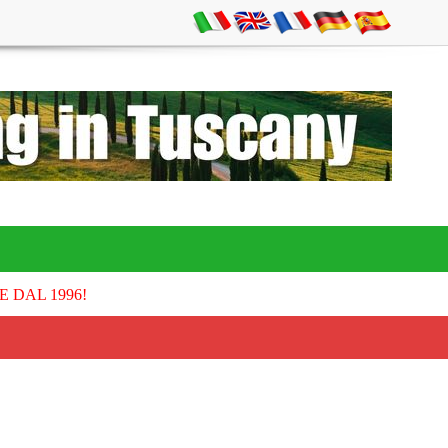
E DAL 1996!