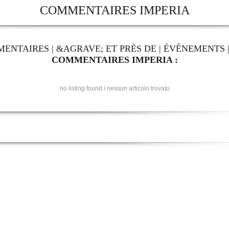
COMMENTAIRES IMPERIA
MENTAIRES
|
&AGRAVE; ET PRÈS DE
|
ÉVÉNEMENTS
COMMENTAIRES IMPERIA :
no listing found / nessun articolo trovato