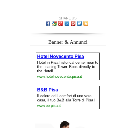
SHARE US
Banner & Annunci