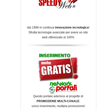
dal 1996 in continua
innovazione tecnologica
!
Sfrutta tecnologie avanzate per avere un sito
web ottimizzato al 100%
Questo portale aderisce al progetto di
PROMOZIONE MULTI-CANALE
:
unico inserimento, multipla promozione!