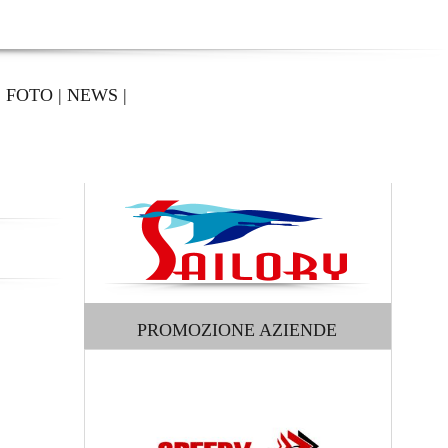
|
FOTO
|
NEWS
|
PROMOZIONE AZIENDE