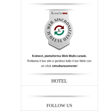
Koinext, piattaforma Web Multi-canale.
Rottama il tuo sito e gestisci tutto il tuo Web con
un click
simultaneamente
!
HOTEL
FOLLOW US