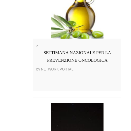
>
SETTIMANA NAZIONALE PER LA
PREVENZIONE ONCOLOGICA
by NETWORK PORTALI