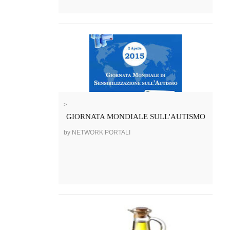
>
GIORNATA MONDIALE SULL'AUTISMO
by NETWORK PORTALI