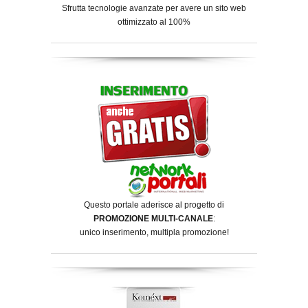
Sfrutta tecnologie avanzate per avere un sito web
ottimizzato al 100%
Questo portale aderisce al progetto di
PROMOZIONE MULTI-CANALE
:
unico inserimento, multipla promozione!