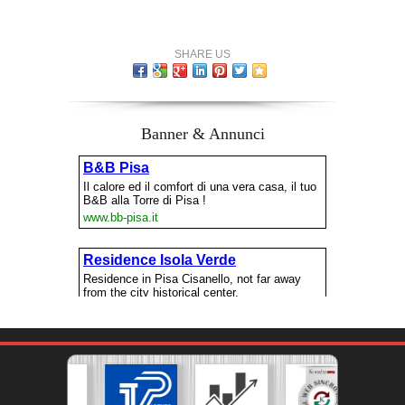
SHARE US
Banner & Annunci