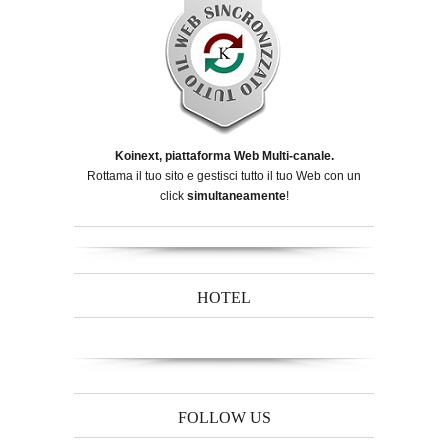
Koinext, piattaforma Web Multi-canale.
Rottama il tuo sito e gestisci tutto il tuo Web con un
click
simultaneamente
!
HOTEL
FOLLOW US