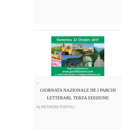
>
GIORNATA NAZIONALE DE I PARCHI
LETTERARI, TERZA EDIZIONE
by NETWORK PORTALI