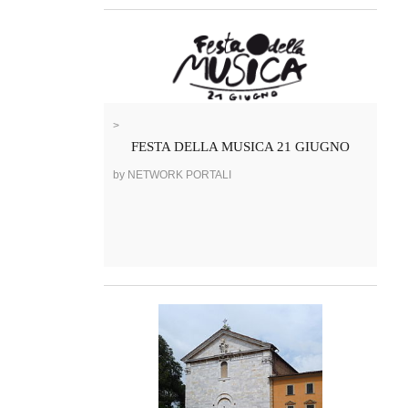
>
FESTA DELLA MUSICA 21 GIUGNO
by NETWORK PORTALI