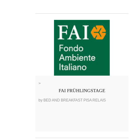
>
FAI FRÜHLINGSTAGE
by BED AND BREAKFAST PISA RELAIS