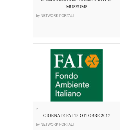
MUSEUMS
by NETWORK PORTALI
>
GIORNATE FAI 15 OTTOBRE 2017
by NETWORK PORTALI