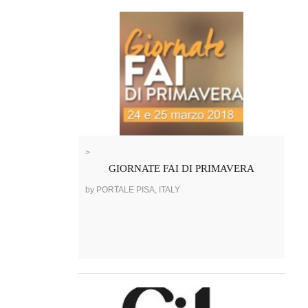
>
GIORNATE FAI DI PRIMAVERA
by PORTALE PISA, ITALY