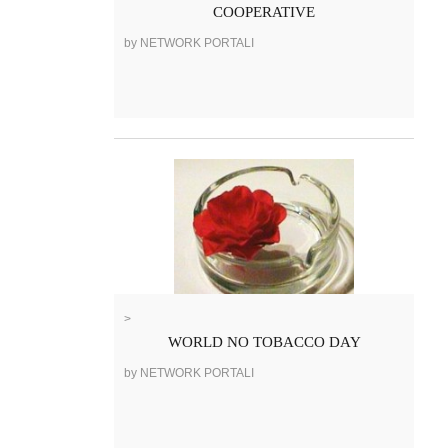
COOPERATIVE
by NETWORK PORTALI
>
WORLD NO TOBACCO DAY
by NETWORK PORTALI