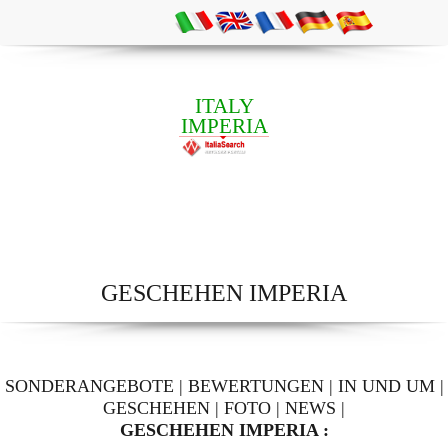
ITALY
IMPERIA
GESCHEHEN IMPERIA
SONDERANGEBOTE
|
BEWERTUNGEN
|
IN UND UM
|
GESCHEHEN
|
FOTO
|
NEWS
|
GESCHEHEN IMPERIA :