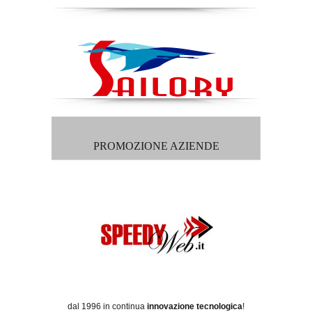
PROMOZIONE AZIENDE
dal 1996 in continua
innovazione tecnologica
!