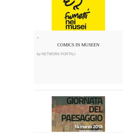
>
COMICS IN MUSEEN
by NETWORK PORTALI