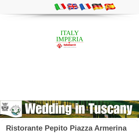
ITALY
IMPERIA
Ristorante Pepito Piazza Armerina