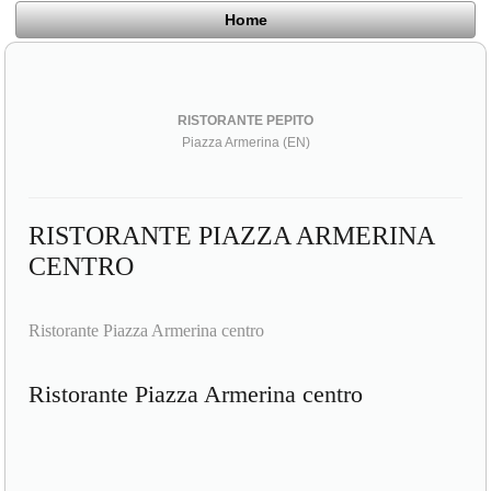
Home
RISTORANTE PEPITO
Piazza Armerina (EN)
RISTORANTE PIAZZA ARMERINA
CENTRO
Ristorante Piazza Armerina centro
Ristorante Piazza Armerina centro