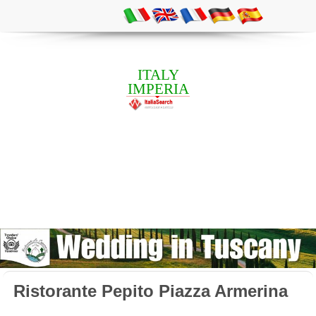
ITALY
IMPERIA
Ristorante Pepito Piazza Armerina