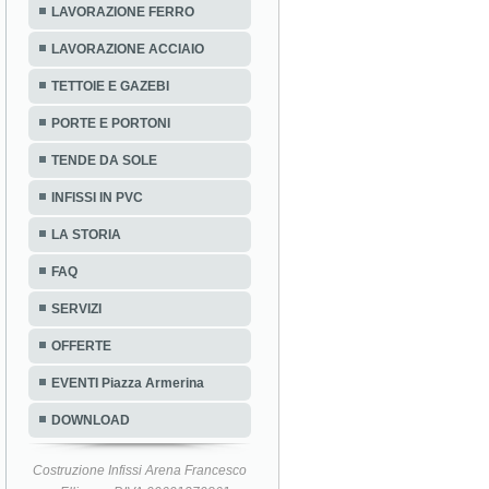
LAVORAZIONE FERRO
LAVORAZIONE ACCIAIO
TETTOIE E GAZEBI
PORTE E PORTONI
TENDE DA SOLE
INFISSI IN PVC
LA STORIA
FAQ
SERVIZI
OFFERTE
EVENTI Piazza Armerina
DOWNLOAD
Costruzione Infissi Arena Francesco