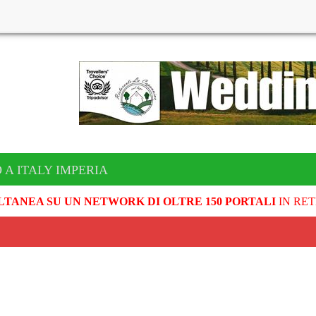
 A ITALY IMPERIA
LTANEA SU UN NETWORK DI OLTRE 150 PORTALI
IN RET