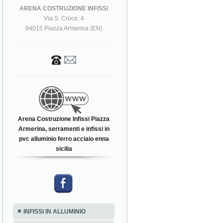
ARENA COSTRUZIONE INFISSI
Via S. Croce, 4
94015 Piazza Armerina (EN)
Arena Costruzione Infissi Piazza
Armerina, serramenti e infissi in
pvc alluminio ferro acciaio enna
sicilia
INFISSI IN ALLUMINIO