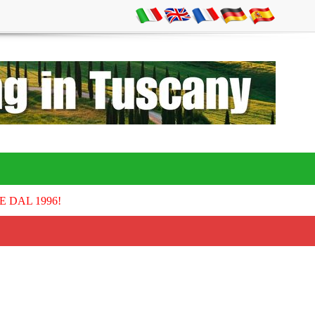
E DAL 1996!