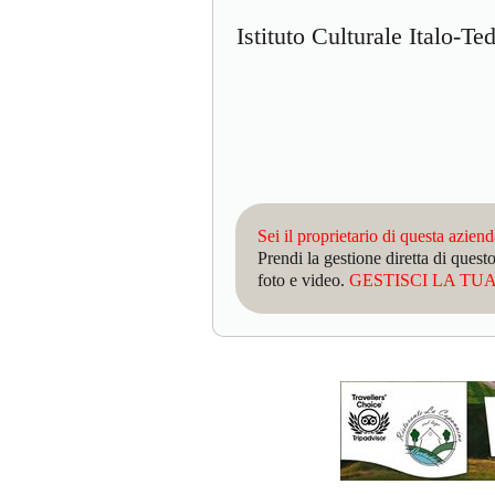
Istituto Culturale Italo-T
Sei il proprietario di questa azien
Prendi la gestione diretta di que
foto e video.
GESTISCI LA TUA 