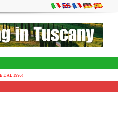
E DAL 1996!