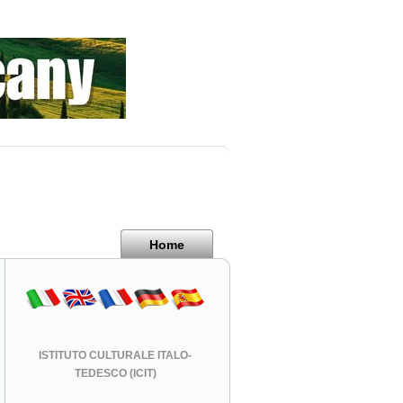
Home
ISTITUTO CULTURALE ITALO-
TEDESCO (ICIT)