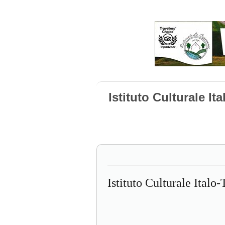
Istituto Culturale It
Istituto Culturale Italo