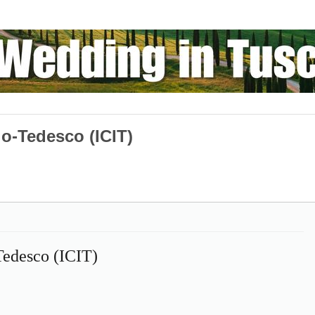
alo-Tedesco (ICIT)
-Tedesco (ICIT)