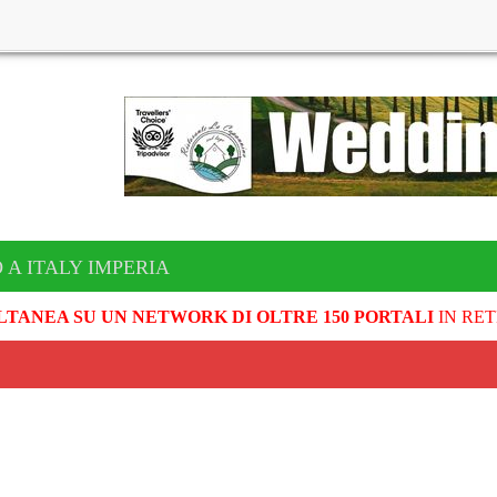
 A ITALY IMPERIA
LTANEA SU UN NETWORK DI OLTRE 150 PORTALI
IN RET