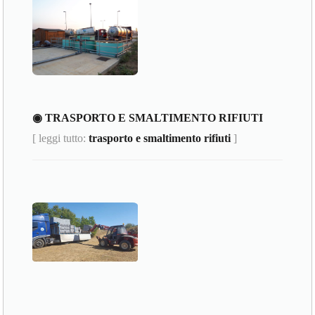
◉ TRASPORTO E SMALTIMENTO RIFIUTI
[ leggi tutto:
trasporto e smaltimento rifiuti
]