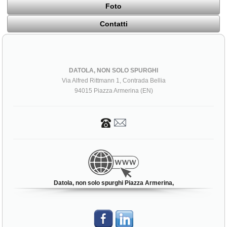
Foto
Contatti
DATOLA, NON SOLO SPURGHI
Via Alfred Rittmann 1, Contrada Bellia
94015 Piazza Armerina (EN)
Datola, non solo spurghi Piazza Armerina,