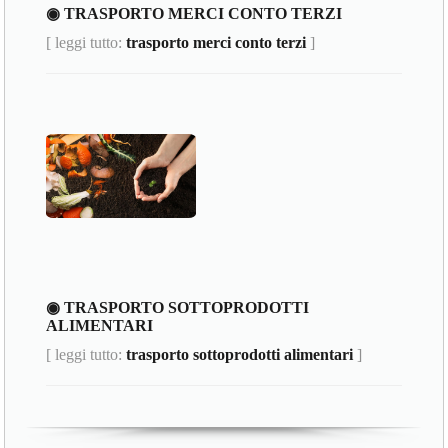
◉ TRASPORTO MERCI CONTO TERZI
[ leggi tutto:
trasporto merci conto terzi
]
◉ TRASPORTO SOTTOPRODOTTI
ALIMENTARI
[ leggi tutto:
trasporto sottoprodotti alimentari
]