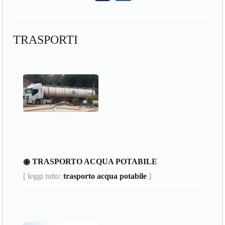
TRASPORTI
◉ TRASPORTO ACQUA POTABILE
[ leggi tutto:
trasporto acqua potabile
]