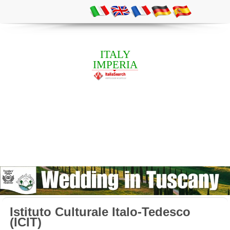
ITALY
IMPERIA
Istituto Culturale Italo-Tedesco
(ICIT)