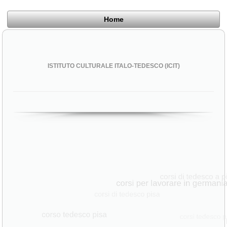
Home
ISTITUTO CULTURALE ITALO-TEDESCO (ICIT)