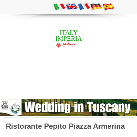
ITALY
IMPERIA
Ristorante Pepito Piazza Armerina