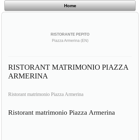
Home
RISTORANTE PEPITO
Piazza Armerina (EN)
RISTORANT MATRIMONIO PIAZZA
ARMERINA
Ristorant matrimonio Piazza Armerina
Ristorant matrimonio Piazza Armerina