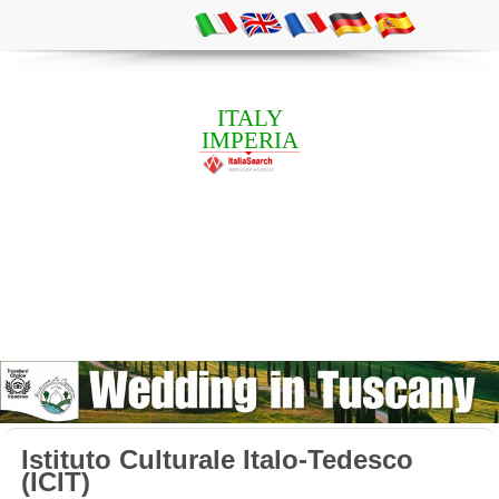
ITALY
IMPERIA
Istituto Culturale Italo-Tedesco
(ICIT)