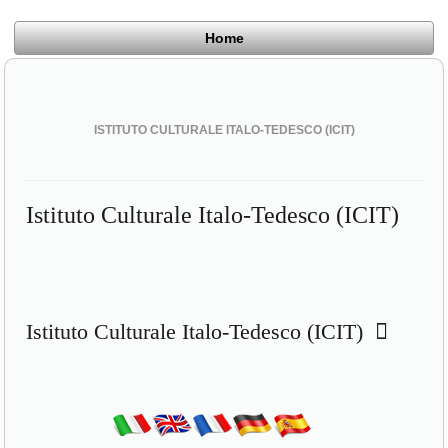
Home
ISTITUTO CULTURALE ITALO-TEDESCO (ICIT)
Istituto Culturale Italo-Tedesco (ICIT)
Istituto Culturale Italo-Tedesco (ICIT)