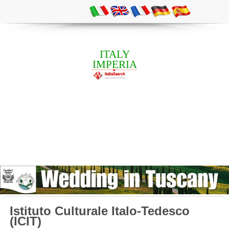
ITALY
IMPERIA
Istituto Culturale Italo-Tedesco
(ICIT)