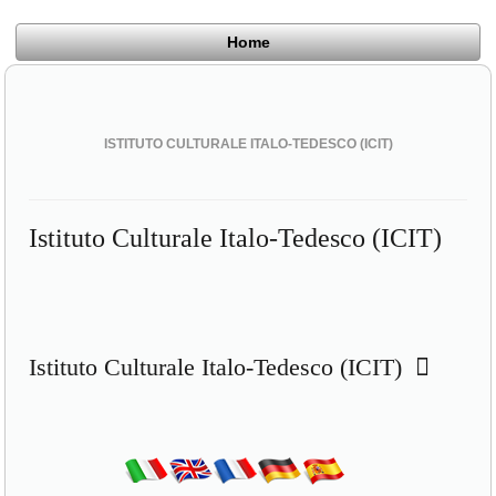
Home
ISTITUTO CULTURALE ITALO-TEDESCO (ICIT)
Istituto Culturale Italo-Tedesco (ICIT)
Istituto Culturale Italo-Tedesco (ICIT)