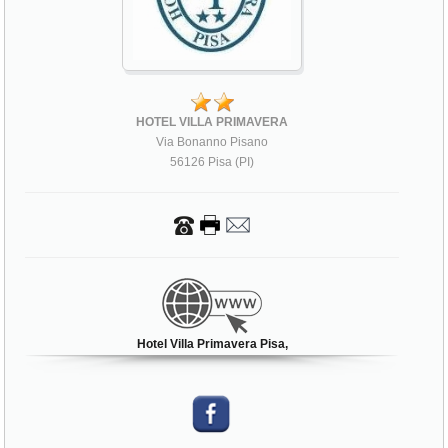
HOTEL VILLA PRIMAVERA
Via Bonanno Pisano
56126 Pisa (PI)
Hotel Villa Primavera Pisa,