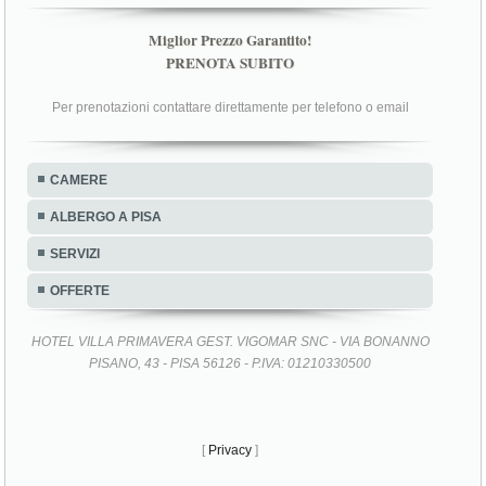
Miglior Prezzo Garantito!
PRENOTA SUBITO
Per prenotazioni contattare direttamente per telefono o email
CAMERE
ALBERGO A PISA
SERVIZI
OFFERTE
HOTEL VILLA PRIMAVERA GEST. VIGOMAR SNC - VIA BONANNO
PISANO, 43 - PISA 56126 - P.IVA: 01210330500
[
Privacy
]