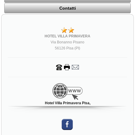
Contatti
HOTEL VILLA PRIMAVERA
Via Bonanno Pisano
56126 Pisa (PI)
Hotel Villa Primavera Pisa,