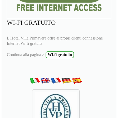
WI-FI GRATUITO
L'Hotel Villa Primavera offre ai propri clienti connessione
Internet Wi-fi gratuita
Continua alla pagina >
Wi-fi gratuito