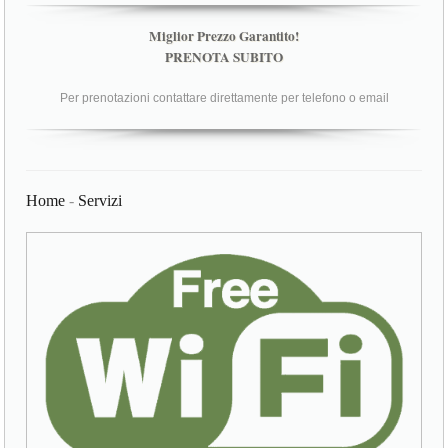
Miglior Prezzo Garantito!
PRENOTA SUBITO
Per prenotazioni contattare direttamente per telefono o email
Home
-
Servizi