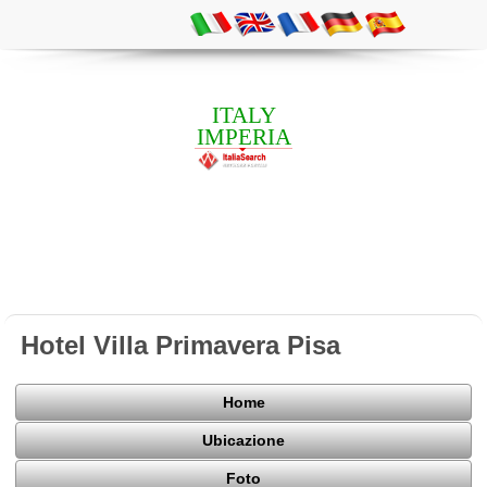
ITALY
IMPERIA
Hotel Villa Primavera Pisa
Home
Ubicazione
Foto